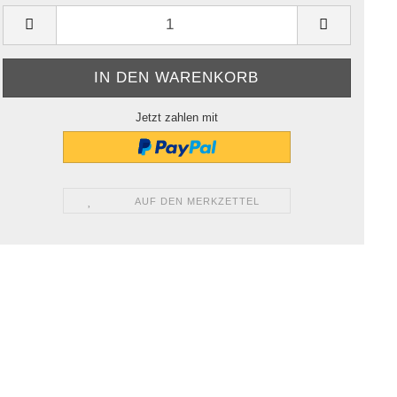
Jetzt zahlen mit
AUF DEN MERKZETTEL