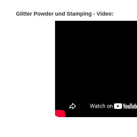
Glitter Powder und Stamping - Video: