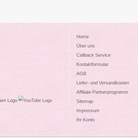
Home
Über uns
Callback Service
Kontaktformular
AGB
Liefer- und Versandkosten
Affiliate-Partnerprogramm
Sitemap
Impressum
Ihr Konto