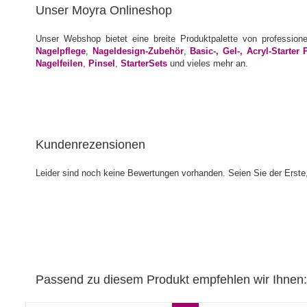
Unser Moyra Onlineshop
Unser Webshop bietet eine breite Produktpalette von profession
Nagelpflege
,
Nageldesign-Zubehör
,
Basic-, Gel-, Acryl-Starter 
Nagelfeilen
,
Pinsel
,
StarterSets
und vieles mehr an.
Kundenrezensionen
Leider sind noch keine Bewertungen vorhanden. Seien Sie der Erste,
Passend zu diesem Produkt empfehlen wir Ihnen: