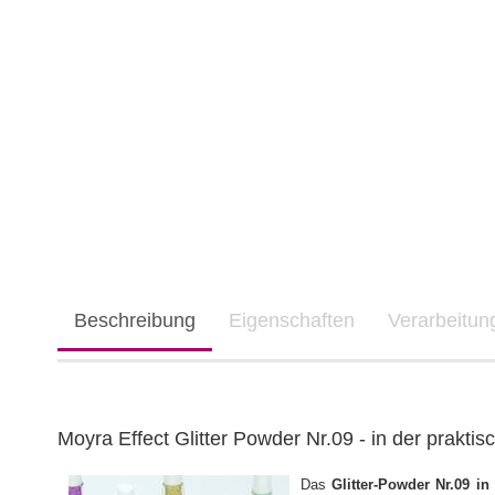
Beschreibung
Eigenschaften
Verarbeitu
Moyra Effect Glitter Powder Nr.09 - in der prakti
Das
Glitter-Powder Nr.09 in