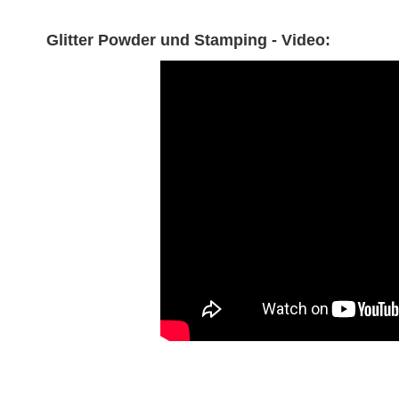
Glitter Powder und Stamping - Video: