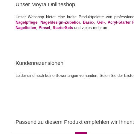
Unser Moyra Onlineshop
Unser Webshop bietet eine breite Produktpalette von profession
Nagelpflege
,
Nageldesign-Zubehör
,
Basic-, Gel-, Acryl-Starter 
Nagelfeilen
,
Pinsel
,
StarterSets
und vieles mehr an.
Kundenrezensionen
Leider sind noch keine Bewertungen vorhanden. Seien Sie der Erste,
Passend zu diesem Produkt empfehlen wir Ihnen: