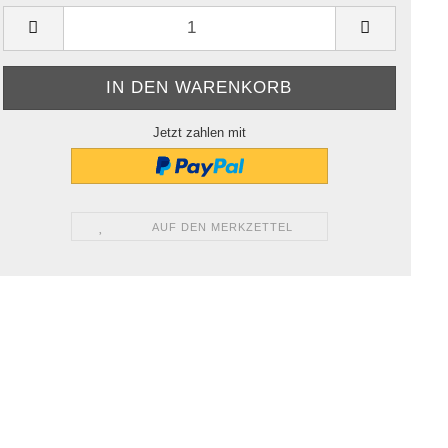
Jetzt zahlen mit
AUF DEN MERKZETTEL