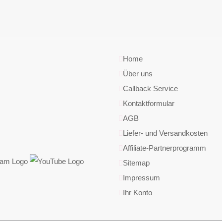
Home
Über uns
Callback Service
Kontaktformular
AGB
Liefer- und Versandkosten
Affiliate-Partnerprogramm
Sitemap
Impressum
Ihr Konto