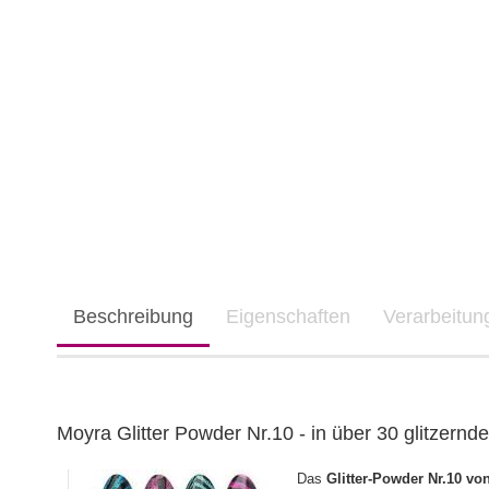
Beschreibung
Eigenschaften
Verarbeitu
Moyra Glitter Powder Nr.10 - in über 30 glitzernd
Das
Glitter-Powder Nr.10 vo