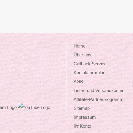
Home
Über uns
Callback Service
Kontaktformular
AGB
Liefer- und Versandkosten
Affiliate-Partnerprogramm
Sitemap
Impressum
Ihr Konto