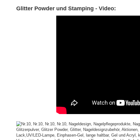
Glitter Powder und Stamping - Video: