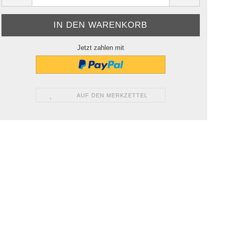
Jetzt zahlen mit
AUF DEN MERKZETTEL