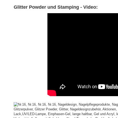
Glitter Powder und Stamping - Video: