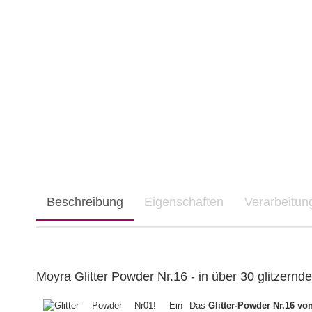
Beschreibung
Eigenschaften
Verarbeitu
Moyra Glitter Powder Nr.16 - in über 30 glitzernd
Das
Glitter-Powder Nr.16 vo