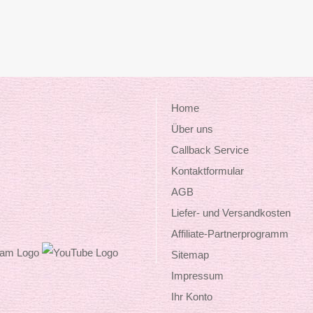
Home
Über uns
Callback Service
Kontaktformular
AGB
Liefer- und Versandkosten
Affiliate-Partnerprogramm
Sitemap
Impressum
Ihr Konto