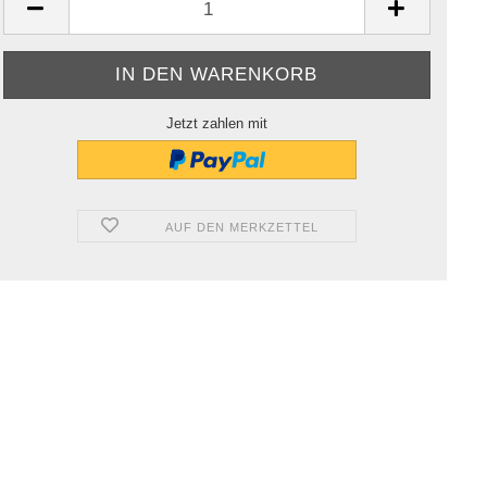
Jetzt zahlen mit
AUF DEN MERKZETTEL