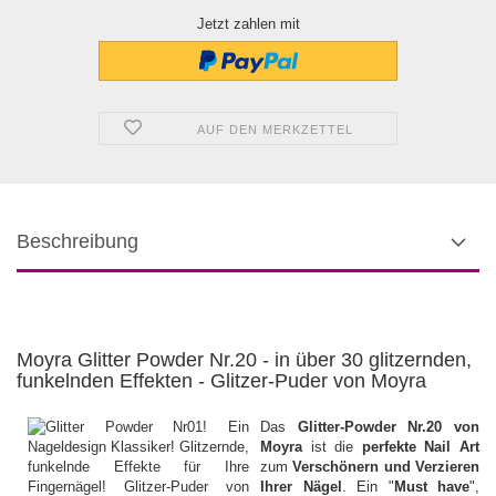
Jetzt zahlen mit
AUF DEN MERKZETTEL
Beschreibung
Moyra Glitter Powder Nr.20 - in über 30 glitzernden,
funkelnden Effekten - Glitzer-Puder von Moyra
Das
Glitter-Powder Nr.20 von
Moyra
ist die
perfekte Nail Art
zum
Verschönern und Verzieren
Ihrer Nägel
. Ein "
Must have
",