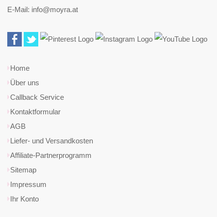
E-Mail: info@moyra.at
Home
Über uns
Callback Service
Kontaktformular
AGB
Liefer- und Versandkosten
Affiliate-Partnerprogramm
Sitemap
Impressum
Ihr Konto