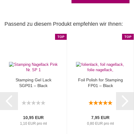
Passend zu diesem Produkt empfehlen wir Ihnen:
TOP
TOP
Stamping Gel Lack
Foil Polish for Stamping
SGP01 – Black
FP01 – Black
10,95 EUR
7,95 EUR
1,10 EUR pro ml
0,80 EUR pro ml