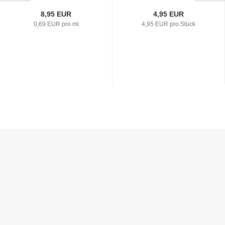
8,95 EUR
4,95 EUR
0,69 EUR pro ml
4,95 EUR pro Stück