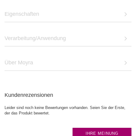
Eigenschaften
Verarbeitung/Anwendung
Über Moyra
Kundenrezensionen
Leider sind noch keine Bewertungen vorhanden. Seien Sie der Erste,
der das Produkt bewertet.
IHRE MEINUNG