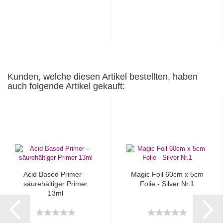
Kunden, welche diesen Artikel bestellten, haben
auch folgende Artikel gekauft:
Acid Based Primer –
Magic Foil 60cm x 5cm
säurehältiger Primer
Folie - Silver Nr.1
13ml