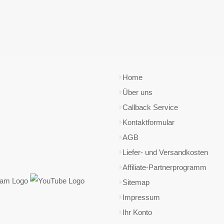
Home
Über uns
Callback Service
Kontaktformular
AGB
Liefer- und Versandkosten
Affiliate-Partnerprogramm
Sitemap
Impressum
Ihr Konto