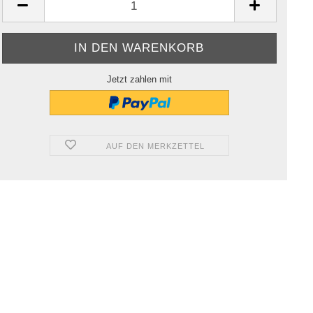
Jetzt zahlen mit
AUF DEN MERKZETTEL