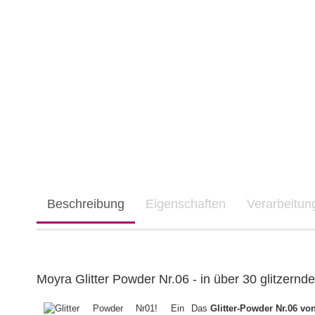
Beschreibung
Eigenschaften
Verarbeitu
Moyra Glitter Powder Nr.06 - in über 30 glitzernd
Das
Glitter-Powder Nr.06 vo