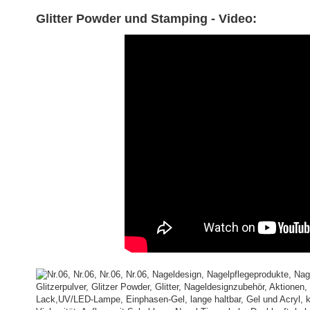
Glitter Powder und Stamping - Video: