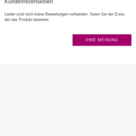
Kundenrezensionen
Leider sind noch keine Bewertungen vorhanden. Seien Sie der Erste,
der das Produkt bewertet.
IHRE MEINUNG