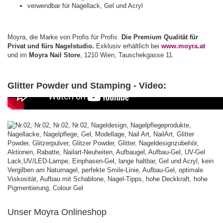
verwendbar für Nagellack, Gel und Acryl
Moyra, die Marke von Profis für Profis.
Die Premium Qualität für
Privat und fürs Nagelstudio.
Exklusiv erhältlich bei
www.moyra.at
und im
Moyra Nail Store
, 1210 Wien, Tauschekgasse 11.
Glitter Powder und Stamping - Video:
Unser Moyra Onlineshop