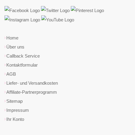
Home
Über uns
Callback Service
Kontaktformular
AGB
Liefer- und Versandkosten
Affiliate-Partnerprogramm
Sitemap
Impressum
Ihr Konto