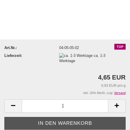
TOP
Art.Nr.:
04-05-05-02
Lieferzeit:
ca. 1-3
Werktage
4,65 EUR
0,93 EUR pro g
inkl. 20% MwSt. zzgl.
Versand