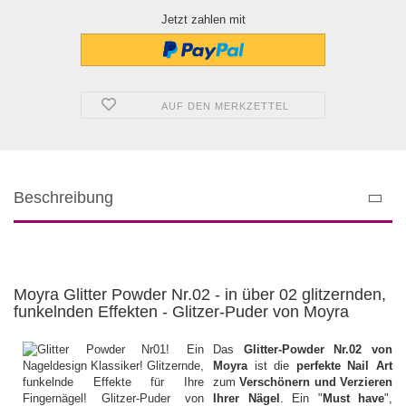
Jetzt zahlen mit
AUF DEN MERKZETTEL
Beschreibung
Moyra Glitter Powder Nr.02 - in über 02 glitzernden,
funkelnden Effekten - Glitzer-Puder von Moyra
Das
Glitter-Powder Nr.02 von
Moyra
ist die
perfekte Nail Art
zum
Verschönern und Verzieren
Ihrer Nägel
. Ein "
Must have
",