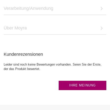
Verarbeitung/Anwendung
Über Moyra
Kundenrezensionen
Leider sind noch keine Bewertungen vorhanden. Seien Sie der Erste,
der das Produkt bewertet.
IHRE MEINUNG