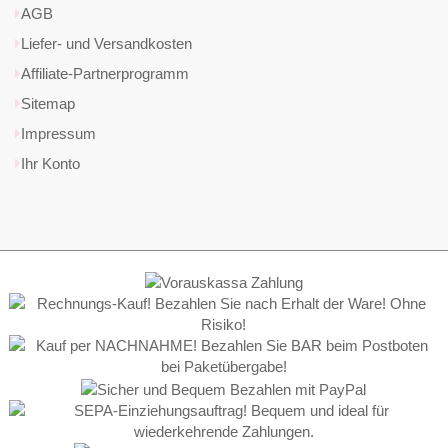
AGB
Liefer- und Versandkosten
Affiliate-Partnerprogramm
Sitemap
Impressum
Ihr Konto