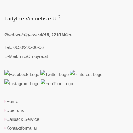
®
Ladylike Vertriebs e.U.
Gschweidlgasse 4/A8, 1210 Wien
Tel.: 0650/290-96-96
E-Mail: info@moyra.at
Home
Über uns
Callback Service
Kontaktformular