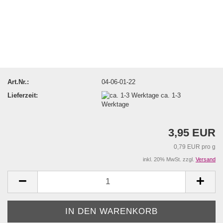
Art.Nr.:
04-06-01-22
Lieferzeit:
ca. 1-3
Werktage
3,95 EUR
0,79 EUR pro g
inkl. 20% MwSt. zzgl.
Versand