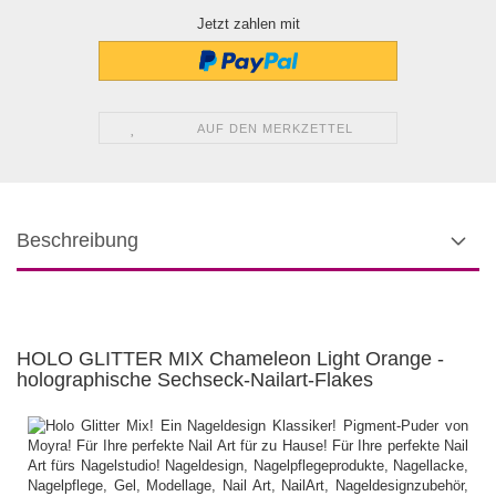
Jetzt zahlen mit
AUF DEN MERKZETTEL
Beschreibung
HOLO GLITTER MIX Chameleon Light Orange -
holographische Sechseck-Nailart-Flakes