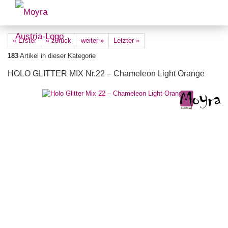
« Erster
« zurück
weiter »
Letzter »
183
Artikel in dieser Kategorie
HOLO GLITTER MIX Nr.22 – Chameleon Light Orange