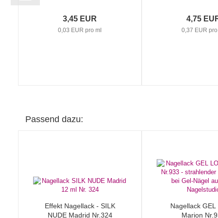
3,45 EUR
4,75 EU
0,03 EUR pro ml
0,37 EUR pro
Passend dazu:
Effekt Nagellack - SILK
Nagellack GE
NUDE Madrid Nr.324
Marion Nr.