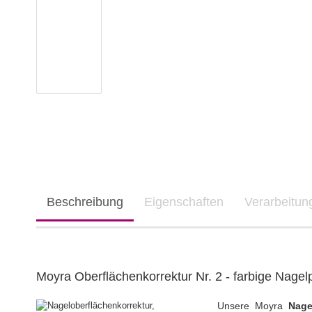
Beschreibung
Eigenschaften
Verarbeitu
Moyra Oberflächenkorrektur Nr. 2 - farbige Nagel
Unsere Moyra
Nage