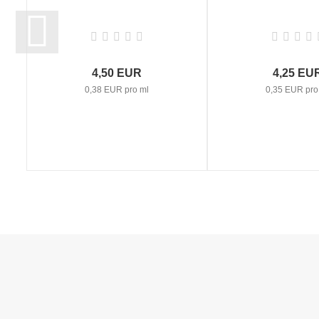
4,50 EUR
4,25 EU
0,38 EUR pro ml
0,35 EUR pro