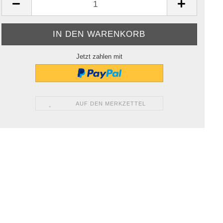
Jetzt zahlen mit
AUF DEN MERKZETTEL