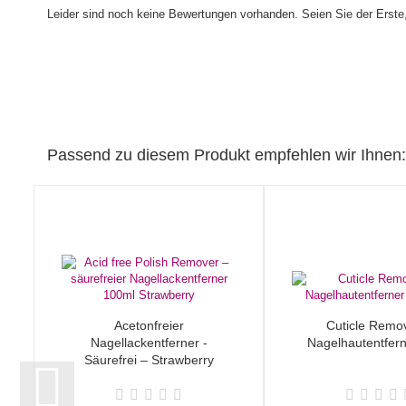
Leider sind noch keine Bewertungen vorhanden. Seien Sie der Erste,
Passend zu diesem Produkt empfehlen wir Ihnen:
Acetonfreier
Cuticle Remo
Nagellackentferner -
Nagelhautentfer
Säurefrei – Strawberry
100ml...