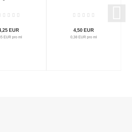
4,25 EUR
4,50 EUR
35 EUR pro ml
0,38 EUR pro ml