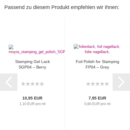
Passend zu diesem Produkt empfehlen wir Ihnen:
Stamping Gel Lack
Foil Polish for Stamping
SGP04 – Berry
FP04 – Grey
10,95 EUR
7,95 EUR
1,10 EUR pro ml
0,80 EUR pro ml