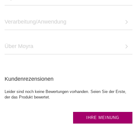
Verarbeitung/Anwendung
Über Moyra
Kundenrezensionen
Leider sind noch keine Bewertungen vorhanden. Seien Sie der Erste,
der das Produkt bewertet.
IHRE MEINUNG