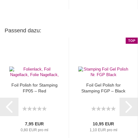
Passend dazu:
TOP
Foil Polish for Stamping
Foil Gel Polish for
FP05 – Red
Stamping FGP – Black
7,95 EUR
10,95 EUR
0,80 EUR pro ml
1,10 EUR pro ml