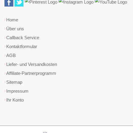
Home
Über uns
Callback Service
Kontaktformular
AGB
Liefer- und Versandkosten
Affiliate-Partnerprogramm
Sitemap
Impressum
Ihr Konto