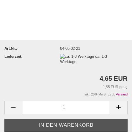
Art.Nr.:
04-05-02-21
Lieferzeit:
ca. 1-3
Werktage
4,65 EUR
1,55 EUR pro g
inkl. 20% MwSt. zzgl.
Versand