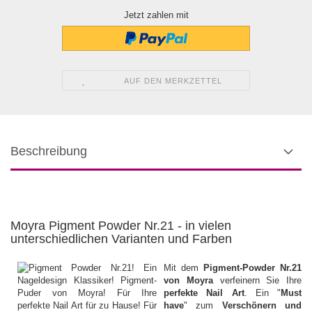
Jetzt zahlen mit
AUF DEN MERKZETTEL
Beschreibung
Moyra Pigment Powder Nr.21 - in vielen
unterschiedlichen Varianten und Farben
Mit dem
Pigment-Powder Nr.21
von Moyra
verfeinern Sie Ihre
perfekte Nail Art
. Ein "
Must
have
" zum
Verschönern und