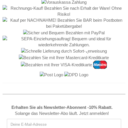
Erhalten Sie als Newsletter-Abonnent -10% Rabatt.
Solange das Newsletter-Abo läuft. Jetzt anmelden!