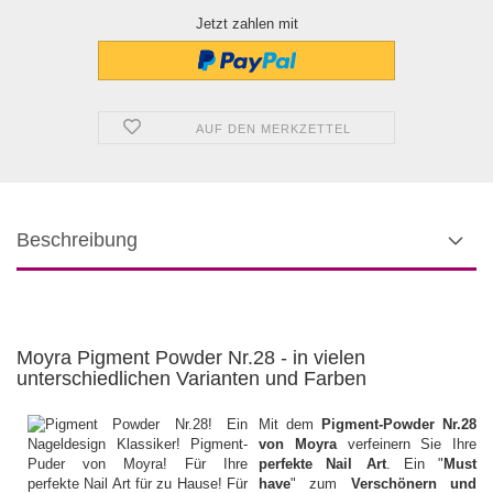
Jetzt zahlen mit
AUF DEN MERKZETTEL
Beschreibung
Moyra Pigment Powder Nr.28 - in vielen
unterschiedlichen Varianten und Farben
Mit dem
Pigment-Powder Nr.28
von Moyra
verfeinern Sie Ihre
perfekte Nail Art
. Ein "
Must
have
" zum
Verschönern und