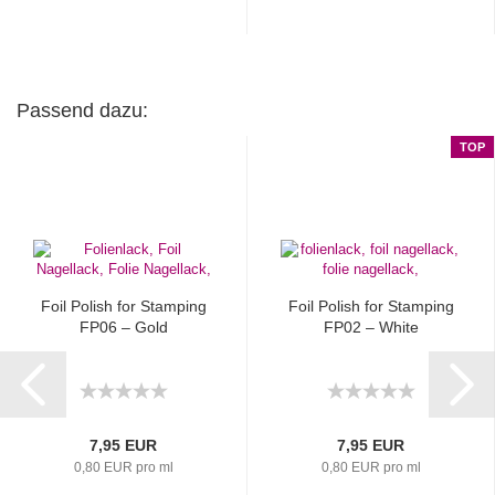
Passend dazu:
TOP
Foil Polish for Stamping
Foil Polish for Stamping
FP06 – Gold
FP02 – White
7,95 EUR
7,95 EUR
0,80 EUR pro ml
0,80 EUR pro ml