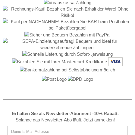
Erhalten Sie als Newsletter-Abonnent -10% Rabatt.
Solange das Newsletter-Abo läuft. Jetzt anmelden!