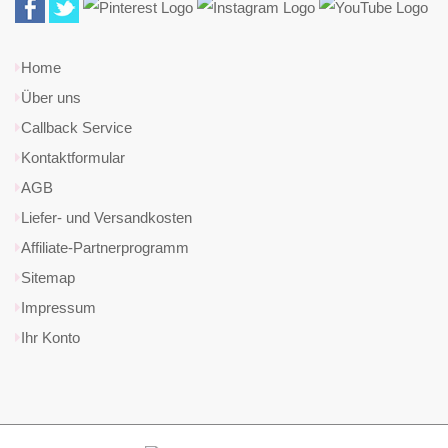
Home
Über uns
Callback Service
Kontaktformular
AGB
Liefer- und Versandkosten
Affiliate-Partnerprogramm
Sitemap
Impressum
Ihr Konto