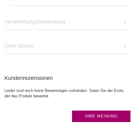
Verarbeitung/Anwendung
Über Moyra
Kundenrezensionen
Leider sind noch keine Bewertungen vorhanden. Seien Sie der Erste,
der das Produkt bewertet.
IHRE MEINUNG