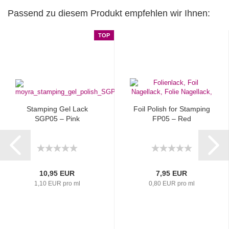
Passend zu diesem Produkt empfehlen wir Ihnen:
TOP
Stamping Gel Lack
Foil Polish for Stamping
SGP05 – Pink
FP05 – Red
10,95 EUR
7,95 EUR
1,10 EUR pro ml
0,80 EUR pro ml