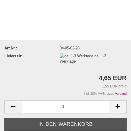
Art.Nr.:
04-05-02-28
Lieferzeit:
ca. 1-3
Werktage
4,65 EUR
1,55 EUR pro g
inkl. 20% MwSt. zzgl.
Versand