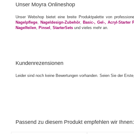
Unser Moyra Onlineshop
Unser Webshop bietet eine breite Produktpalette von profession
Nagelpflege
,
Nageldesign-Zubehör
,
Basic-, Gel-, Acryl-Starter 
Nagelfeilen
,
Pinsel
,
StarterSets
und vieles mehr an.
Kundenrezensionen
Leider sind noch keine Bewertungen vorhanden. Seien Sie der Erste,
Passend zu diesem Produkt empfehlen wir Ihnen: