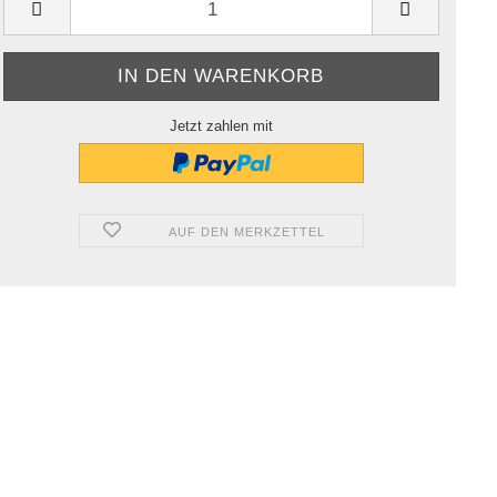
Jetzt zahlen mit
AUF DEN MERKZETTEL