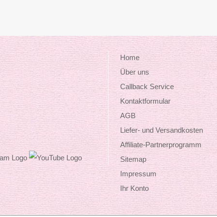
Home
Über uns
Callback Service
Kontaktformular
AGB
Liefer- und Versandkosten
Affiliate-Partnerprogramm
Sitemap
Impressum
Ihr Konto