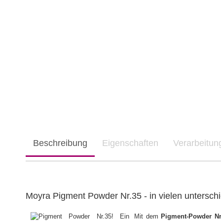
Beschreibung
Eigenschaften
Verarbeitu
Moyra Pigment Powder Nr.35 - in vielen untersch
Mit dem
Pigment-Powder Nr