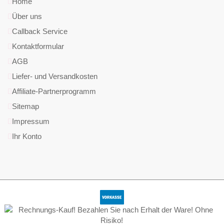
Home
Über uns
Callback Service
Kontaktformular
AGB
Liefer- und Versandkosten
Affiliate-Partnerprogramm
Sitemap
Impressum
Ihr Konto