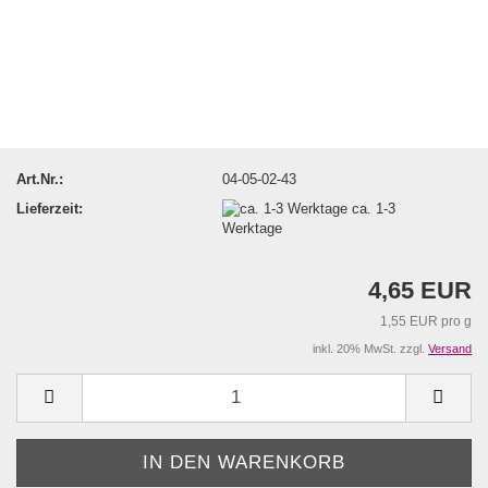
Art.Nr.:
04-05-02-43
Lieferzeit:
ca. 1-3
Werktage
4,65 EUR
1,55 EUR pro g
inkl. 20% MwSt. zzgl.
Versand