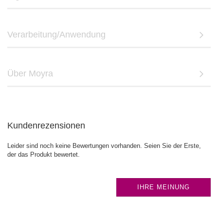
Verarbeitung/Anwendung
Über Moyra
Kundenrezensionen
Leider sind noch keine Bewertungen vorhanden. Seien Sie der Erste,
der das Produkt bewertet.
IHRE MEINUNG