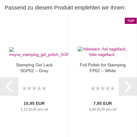
Passend zu diesem Produkt empfehlen wir Ihnen:
TOP
Stamping Gel Lack
Foil Polish for Stamping
SGP02 – Grey
FP02 – White
10,95 EUR
7,95 EUR
1,10 EUR pro ml
0,80 EUR pro ml