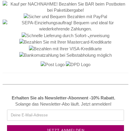
Erhalten Sie als Newsletter-Abonnent -10% Rabatt.
Solange das Newsletter-Abo läuft. Jetzt anmelden!