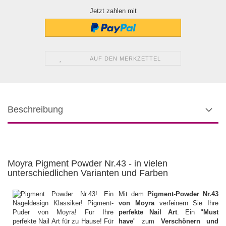
Jetzt zahlen mit
AUF DEN MERKZETTEL
Beschreibung
Moyra Pigment Powder Nr.43 - in vielen
unterschiedlichen Varianten und Farben
Mit dem
Pigment-Powder Nr.43
von Moyra
verfeinern Sie Ihre
perfekte Nail Art
. Ein "
Must
have
" zum
Verschönern und