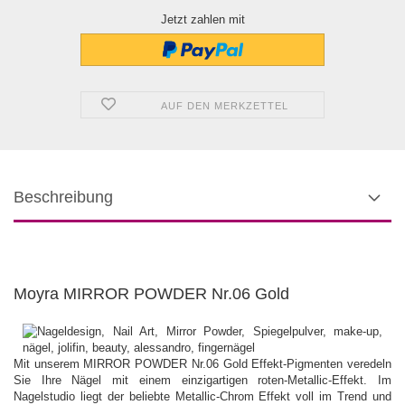
Jetzt zahlen mit
AUF DEN MERKZETTEL
Beschreibung
Moyra MIRROR POWDER Nr.06 Gold
Mit unserem MIRROR POWDER Nr.06 Gold Effekt-Pigmenten veredeln
Sie Ihre Nägel mit einem einzigartigen roten-Metallic-Effekt. Im
Nagelstudio liegt der beliebte Metallic-Chrom Effekt voll im Trend und