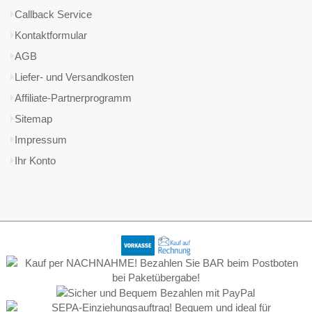
Callback Service
Kontaktformular
AGB
Liefer- und Versandkosten
Affiliate-Partnerprogramm
Sitemap
Impressum
Ihr Konto