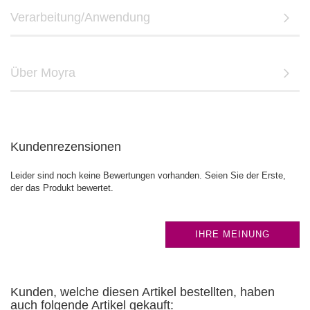
Verarbeitung/Anwendung
Über Moyra
Kundenrezensionen
Leider sind noch keine Bewertungen vorhanden. Seien Sie der Erste,
der das Produkt bewertet.
IHRE MEINUNG
Kunden, welche diesen Artikel bestellten, haben
auch folgende Artikel gekauft: