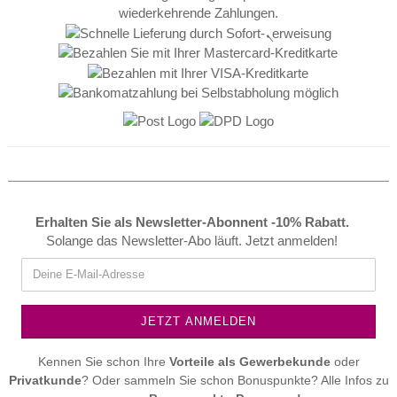
Erhalten Sie als Newsletter-Abonnent -10% Rabatt.
Solange das Newsletter-Abo läuft. Jetzt anmelden!
Kennen Sie schon Ihre
Vorteile als
Gewerbekunde
oder
Privatkunde
? Oder sammeln Sie schon Bonuspunkte? Alle Infos zu