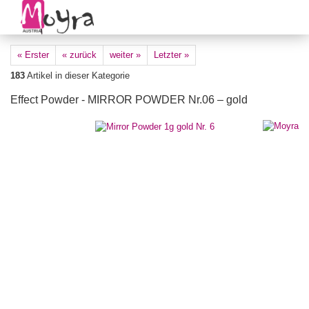
« Erster
« zurück
weiter »
Letzter »
183
Artikel in dieser Kategorie
Effect Powder - MIRROR POWDER Nr.06 – gold