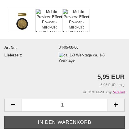
Art.Nr.:
04-05-08-06
Lieferzeit:
ca. 1-3
Werktage
5,95 EUR
5,95 EUR pro g
inkl. 20% MwSt. zzgl.
Versand