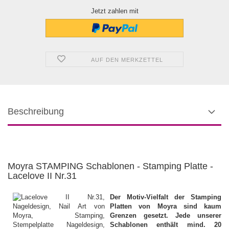
Jetzt zahlen mit
AUF DEN MERKZETTEL
Beschreibung
Moyra STAMPING Schablonen - Stamping Platte -
Lacelove II Nr.31
Der Motiv-Vielfalt der Stamping
Platten von Moyra sind kaum
Grenzen gesetzt. Jede unserer
Schablonen enthält mind. 20