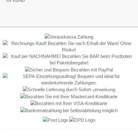
Ihr Konto