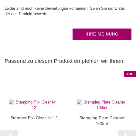
Leider sind noch keine Bewertungen vorhanden. Seien Sie der Erste,
der das Produkt bewertet.
IHRE MEINUNG
Passend zu diesem Produkt empfehlen wir Ihnen:
TOP
Stamper Pixl Clear Nr.12
Stamping Plate Cleaner
100ml