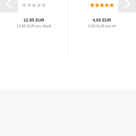
12,95 EUR
4,65 EUR
12,95 EUR pro Stück
0,05 EUR pro ml