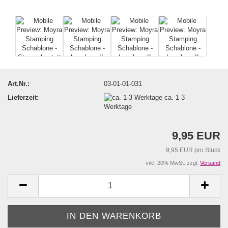
Art.Nr.:
03-01-01-031
Lieferzeit:
ca. 1-3
Werktage
9,95 EUR
9,95 EUR pro Stück
inkl. 20% MwSt. zzgl.
Versand