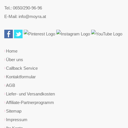
Tel.: 0650/290-96-96
E-Mail: info@moyra.at
Home
Über uns
Callback Service
Kontaktformular
AGB
Liefer- und Versandkosten
Affiliate-Partnerprogramm
Sitemap
Impressum