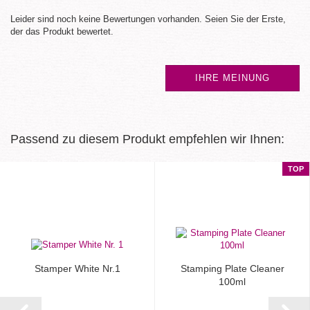
Leider sind noch keine Bewertungen vorhanden. Seien Sie der Erste,
der das Produkt bewertet.
IHRE MEINUNG
Passend zu diesem Produkt empfehlen wir Ihnen:
TOP
Stamper White Nr.1
Stamping Plate Cleaner
100ml