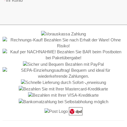
Ihr Konto