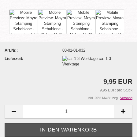
Art.Nr.:
03-01-01-032
Lieferzeit:
ca. 1-3
Werktage
9,95 EUR
9,95 EUR pro Stück
inkl. 20% MwSt. zzgl.
Versand