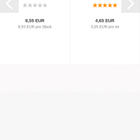
8,55 EUR
4,65 EUR
8,55 EUR pro Stück
0,05 EUR pro ml