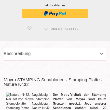
Jetzt zahlen mit
AUF DEN MERKZETTEL
Beschreibung
Moyra STAMPING Schablonen - Stamping Platte -
Nature Nr.32
Der Motiv-Vielfalt der Stamping
Platten von Moyra sind kaum
Grenzen gesetzt. Jede unserer
Schablonen enthält mind. 20