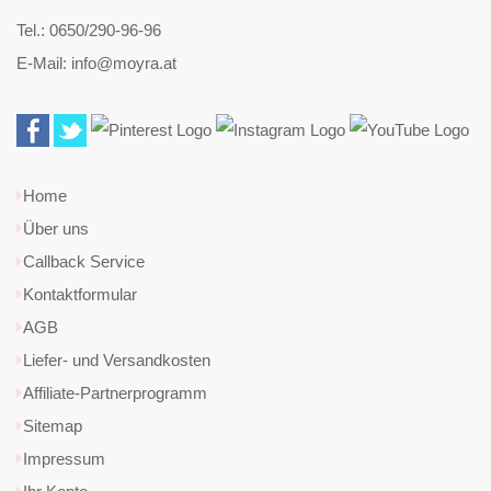
Tel.: 0650/290-96-96
E-Mail: info@moyra.at
Home
Über uns
Callback Service
Kontaktformular
AGB
Liefer- und Versandkosten
Affiliate-Partnerprogramm
Sitemap
Impressum