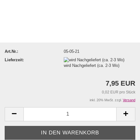
Art.Nr.:
05-05-21
Lieferzeit:
wird Nachgeliefert (ca. 2-3 Wo)
7,95 EUR
0,02 EUR pro Stück
inkl. 20% MwSt. zzgl.
Versand