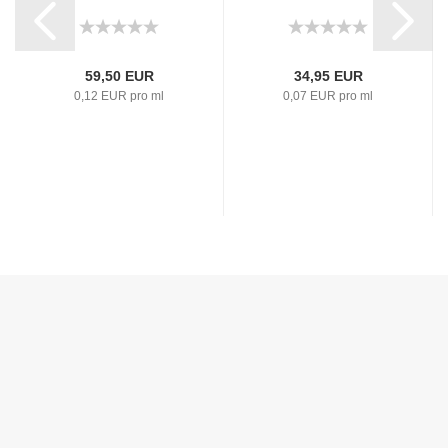
59,50 EUR
34,95 EUR
0,12 EUR pro ml
0,07 EUR pro ml