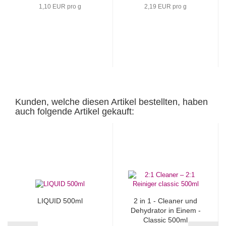
1,10 EUR pro g
2,19 EUR pro g
Kunden, welche diesen Artikel bestellten, haben
auch folgende Artikel gekauft:
LIQUID 500ml
2 in 1 - Cleaner und
Dehydrator in Einem -
Classic 500ml