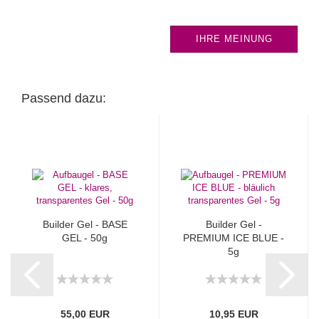
IHRE MEINUNG
Passend dazu:
Builder Gel - BASE
Builder Gel -
GEL - 50g
PREMIUM ICE BLUE -
5g
55,00 EUR
10,95 EUR