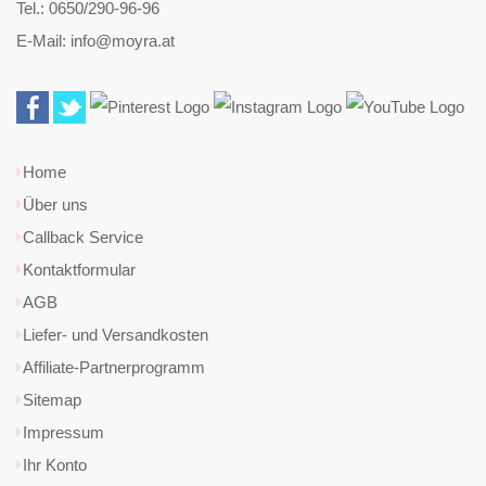
Tel.: 0650/290-96-96
E-Mail: info@moyra.at
Home
Über uns
Callback Service
Kontaktformular
AGB
Liefer- und Versandkosten
Affiliate-Partnerprogramm
Sitemap
Impressum
Ihr Konto