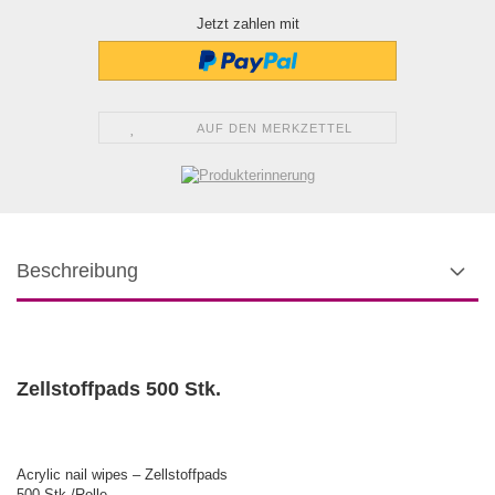
Jetzt zahlen mit
AUF DEN MERKZETTEL
Beschreibung
Zellstoffpads 500 Stk.
Acrylic nail wipes – Zellstoffpads
500 Stk./Rolle