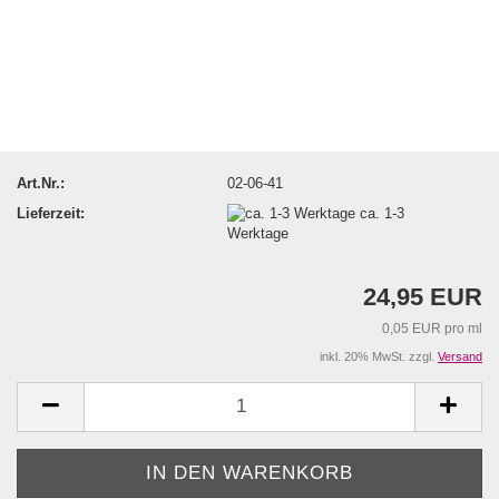
Art.Nr.:
02-06-41
Lieferzeit:
ca. 1-3
Werktage
24,95 EUR
0,05 EUR pro ml
inkl. 20% MwSt. zzgl.
Versand