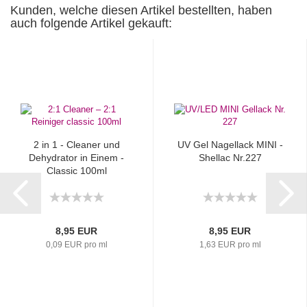
Kunden, welche diesen Artikel bestellten, haben
auch folgende Artikel gekauft:
2 in 1 - Cleaner und
UV Gel Nagellack MINI -
Dehydrator in Einem -
Shellac Nr.227
Classic 100ml
8,95 EUR
8,95 EUR
0,09 EUR pro ml
1,63 EUR pro ml