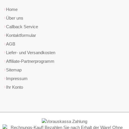
Home
Über uns
Callback Service
Kontaktformular
AGB
Liefer- und Versandkosten
Affiliate-Partnerprogramm
Sitemap
Impressum
Ihr Konto