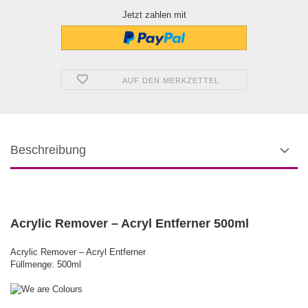
Jetzt zahlen mit
AUF DEN MERKZETTEL
Beschreibung
Acrylic Remover – Acryl Entferner 500ml
Acrylic Remover – Acryl Entferner
Füllmenge: 500ml