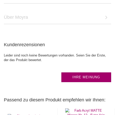
Über Moyra
Kundenrezensionen
Leider sind noch keine Bewertungen vorhanden. Seien Sie der Erste,
der das Produkt bewertet.
IHRE MEINUNG
Passend zu diesem Produkt empfehlen wir Ihnen: