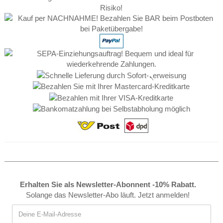
Erhalten Sie als Newsletter-Abonnent -10% Rabatt.
Solange das Newsletter-Abo läuft. Jetzt anmelden!