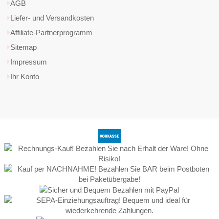
AGB
Liefer- und Versandkosten
Affiliate-Partnerprogramm
Sitemap
Impressum
Ihr Konto