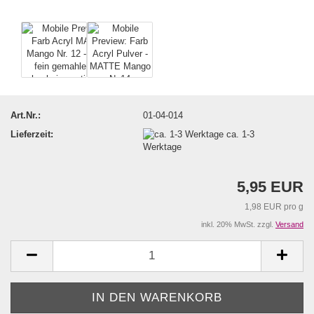
Art.Nr.:
01-04-014
Lieferzeit:
ca. 1-3
Werktage
5,95 EUR
1,98 EUR pro g
inkl. 20% MwSt. zzgl.
Versand