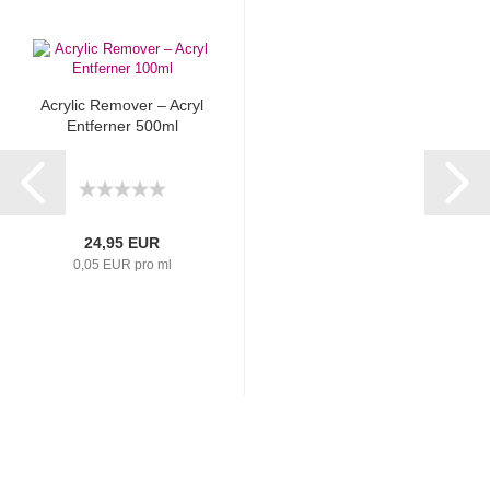
Acrylic Remover – Acryl
Entferner 500ml
24,95 EUR
0,05 EUR pro ml