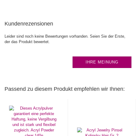
Kundenrezensionen
Leider sind noch keine Bewertungen vorhanden. Seien Sie der Erste,
der das Produkt bewertet.
IHRE MEINUNG
Passend zu diesem Produkt empfehlen wir Ihnen: