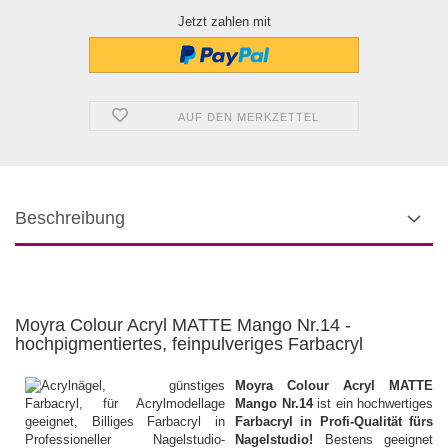
Jetzt zahlen mit
AUF DEN MERKZETTEL
Beschreibung
Moyra Colour Acryl MATTE Mango Nr.14 -
hochpigmentiertes, feinpulveriges Farbacryl
Moyra Colour Acryl MATTE
Mango Nr.14
ist ein hochwertiges
Farbacryl in Profi-Qualität fürs
Nagelstudio!
Bestens geeignet