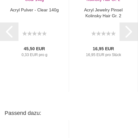
Acryl Pulver - Clear 140g
Acryl Jewelry Pinsel
Kolinsky Hair Gr. 2
45,50 EUR
16,95 EUR
0,33 EUR pro g
16,95 EUR pro Stück
Passend dazu: