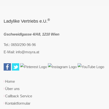
®
Ladylike Vertriebs e.U.
Gschweidlgasse 4/A8, 1210 Wien
Tel.: 0650/290-96-96
E-Mail: info@moyra.at
Home
Über uns
Callback Service
Kontaktformular